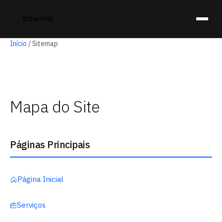
Início
/
Sitemap
Mapa do Site
Páginas Principais
Página Inicial
Serviços