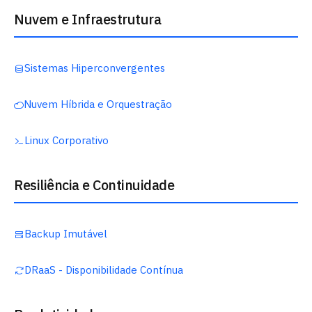
Nuvem e Infraestrutura
Sistemas Hiperconvergentes
Nuvem Híbrida e Orquestração
Linux Corporativo
Resiliência e Continuidade
Backup Imutável
DRaaS - Disponibilidade Contínua