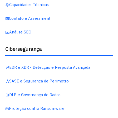
Capacidades Técnicas
Contato e Assessment
Análise SEO
Cibersegurança
EDR e XDR - Detecção e Resposta Avançada
SASE e Segurança de Perímetro
DLP e Governança de Dados
Proteção contra Ransomware