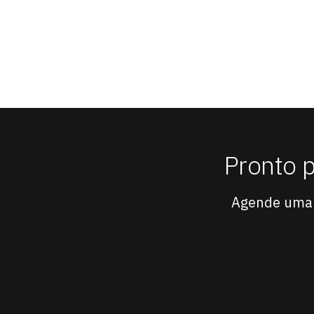
Pronto 
Agende uma 