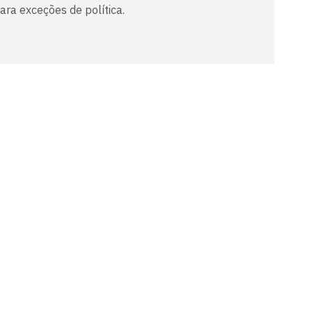
ra exceções de política.