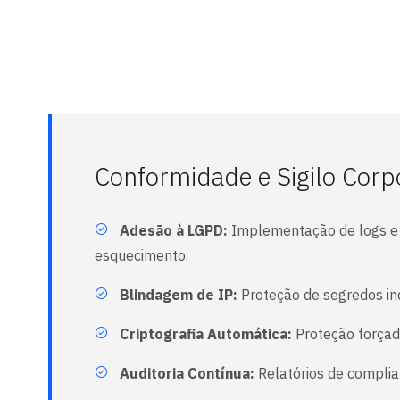
Conformidade e Sigilo Corp
Adesão à LGPD:
Implementação de logs e a
esquecimento.
Blindagem de IP:
Proteção de segredos ind
Criptografia Automática:
Proteção forçad
Auditoria Contínua:
Relatórios de complia