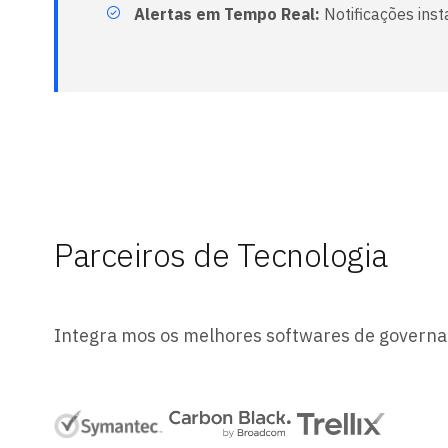
Alertas em Tempo Real:
Notificações ins
Parceiros de Tecnologia
Integra mos os melhores softwares de governa