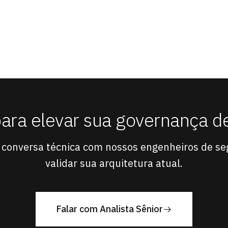
para elevar sua governança d
conversa técnica com nossos engenheiros de se
validar sua arquitetura atual.
Falar com Analista Sênior