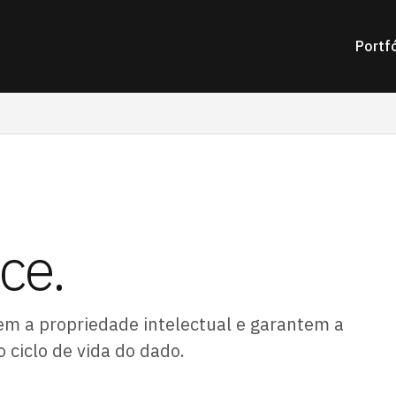
Portfó
ce.
m a propriedade intelectual e garantem a
 ciclo de vida do dado.