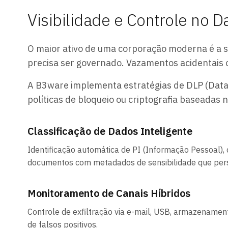
Visibilidade e Controle no 
O maior ativo de uma corporação moderna é a s
precisa ser governado. Vazamentos acidentais o
A B3ware implementa estratégias de DLP (Data 
políticas de bloqueio ou criptografia baseadas 
Classificação de Dados Inteligente
Identificação automática de PI (Informação Pessoal),
documentos com metadados de sensibilidade que persi
Monitoramento de Canais Híbridos
Controle de exfiltração via e-mail, USB, armazename
de falsos positivos.