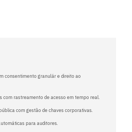
m consentimento granulár e direito ao
adas com rastreamento de acesso em tempo real.
ública com gestão de chaves corporativas.
utomáticas para auditores.