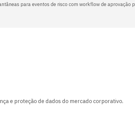
tantâneas para eventos de risco com workflow de aprovação pa
nça e proteção de dados do mercado corporativo.