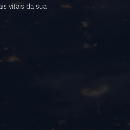
s vitais da sua